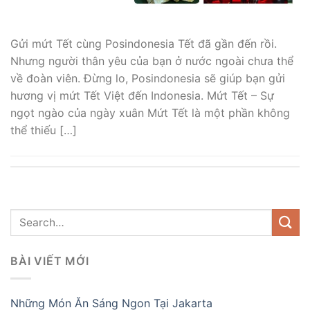
Gửi mứt Tết cùng Posindonesia Tết đã gần đến rồi.
Nhưng người thân yêu của bạn ở nước ngoài chưa thể
về đoàn viên. Đừng lo, Posindonesia sẽ giúp bạn gửi
hương vị mứt Tết Việt đến Indonesia. Mứt Tết – Sự
ngọt ngào của ngày xuân Mứt Tết là một phần không
thể thiếu […]
BÀI VIẾT MỚI
Những Món Ăn Sáng Ngon Tại Jakarta