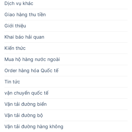
Dịch vụ khác
Giao hàng thu tiền
Giới thiệu
Khai báo hải quan
Kiến thức
Mua hộ hàng nước ngoài
Order hàng hóa Quốc tế
Tin tức
vận chuyển quốc tế
Vận tải đường biển
Vận tải đường bộ
Vận tải đường hàng không