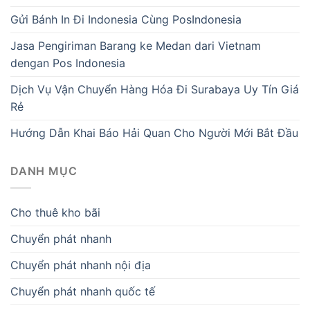
Gửi Bánh In Đi Indonesia Cùng PosIndonesia
Jasa Pengiriman Barang ke Medan dari Vietnam
dengan Pos Indonesia
Dịch Vụ Vận Chuyển Hàng Hóa Đi Surabaya Uy Tín Giá
Rẻ
Hướng Dẫn Khai Báo Hải Quan Cho Người Mới Bắt Đầu
DANH MỤC
Cho thuê kho bãi
Chuyển phát nhanh
Chuyển phát nhanh nội địa
Chuyển phát nhanh quốc tế