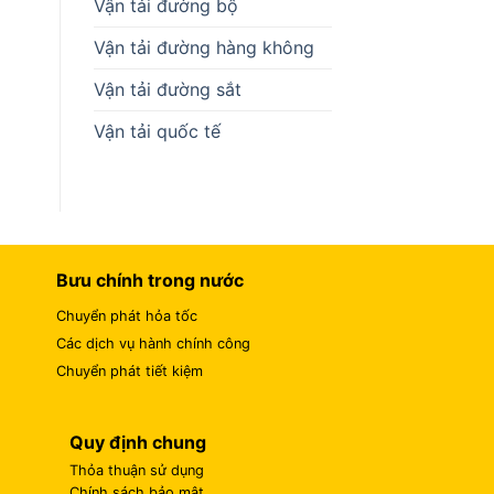
Vận tải đường bộ
Vận tải đường hàng không
Vận tải đường sắt
Vận tải quốc tế
Bưu chính trong nước
Chuyển phát hỏa tốc
Các dịch vụ hành chính công
Chuyển phát tiết kiệm
Quy định chung
Thỏa thuận sử dụng
Chính sách bảo mật