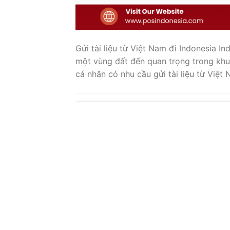
Gửi tài liệu từ Việt Nam đi Indonesia Ind
một vùng đất đến quan trọng trong khu
cá nhân có nhu cầu gửi tài liệu từ Việt