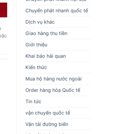
Chuyển phát nhanh quốc tế
Dịch vụ khác
à
Giao hàng thu tiền
oặc
Giới thiệu
Khai báo hải quan
Kiến thức
Mua hộ hàng nước ngoài
Order hàng hóa Quốc tế
Tin tức
vận chuyển quốc tế
Vận tải đường biển