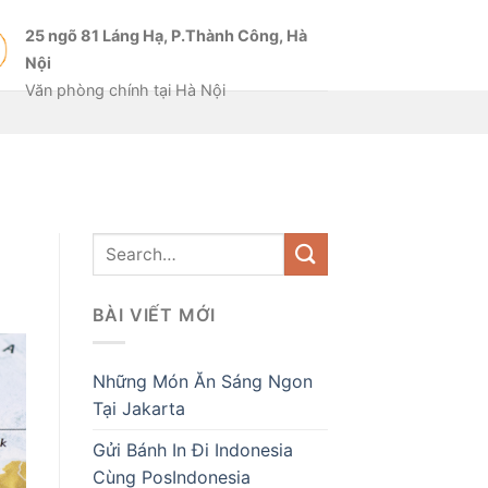
25 ngõ 81 Láng Hạ, P.Thành Công, Hà
Nội
Văn phòng chính tại Hà Nội
BÀI VIẾT MỚI
Những Món Ăn Sáng Ngon
Tại Jakarta
Gửi Bánh In Đi Indonesia
Cùng PosIndonesia