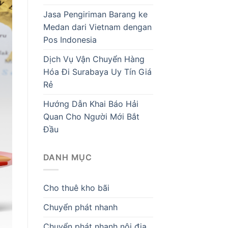
Jasa Pengiriman Barang ke
Medan dari Vietnam dengan
Pos Indonesia
Dịch Vụ Vận Chuyển Hàng
Hóa Đi Surabaya Uy Tín Giá
Rẻ
Hướng Dẫn Khai Báo Hải
Quan Cho Người Mới Bắt
Đầu
DANH MỤC
Cho thuê kho bãi
Chuyển phát nhanh
Chuyển phát nhanh nội địa