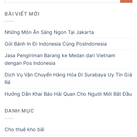
BÀI VIẾT MỚI
Những Món Ăn Sáng Ngon Tại Jakarta
Gửi Bánh In Đi Indonesia Cùng PosIndonesia
Jasa Pengiriman Barang ke Medan dari Vietnam
dengan Pos Indonesia
Dịch Vụ Vận Chuyển Hàng Hóa Đi Surabaya Uy Tín Giá
Rẻ
Hướng Dẫn Khai Báo Hải Quan Cho Người Mới Bắt Đầu
DANH MỤC
Cho thuê kho bãi