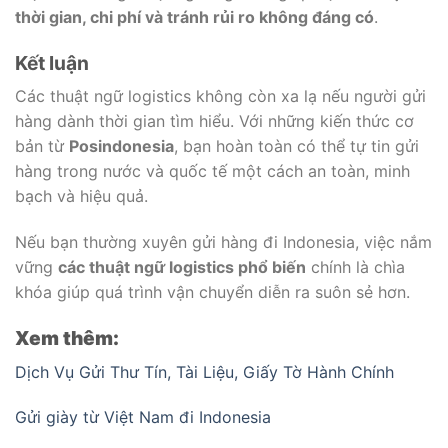
thời gian, chi phí và tránh rủi ro không đáng có
.
Kết luận
Các thuật ngữ logistics không còn xa lạ nếu người gửi
hàng dành thời gian tìm hiểu. Với những kiến thức cơ
bản từ
Posindonesia
, bạn hoàn toàn có thể tự tin gửi
hàng trong nước và quốc tế một cách an toàn, minh
bạch và hiệu quả.
Nếu bạn thường xuyên gửi hàng đi Indonesia, việc nắm
vững
các thuật ngữ logistics phổ biến
chính là chìa
khóa giúp quá trình vận chuyển diễn ra suôn sẻ hơn.
Xem thêm:
Dịch Vụ Gửi Thư Tín, Tài Liệu, Giấy Tờ Hành Chính
Gửi giày từ Việt Nam đi Indonesia