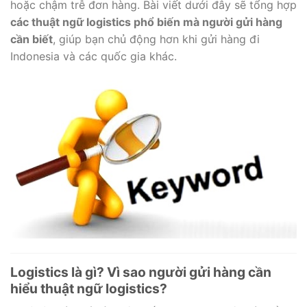
hoặc chậm trễ đơn hàng. Bài viết dưới đây sẽ tổng hợp
các thuật ngữ logistics phổ biến mà người gửi hàng
cần biết
, giúp bạn chủ động hơn khi gửi hàng đi
Indonesia và các quốc gia khác.
Logistics là gì? Vì sao người gửi hàng cần
hiểu thuật ngữ logistics?