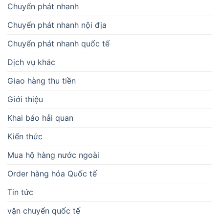
Chuyển phát nhanh
Chuyển phát nhanh nội địa
Chuyển phát nhanh quốc tế
Dịch vụ khác
Giao hàng thu tiền
Giới thiệu
Khai báo hải quan
Kiến thức
Mua hộ hàng nước ngoài
Order hàng hóa Quốc tế
Tin tức
vận chuyển quốc tế