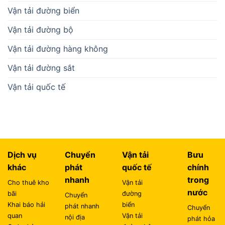
Vận tải đường biển
Vận tải đường bộ
Vận tải đường hàng không
Vận tải đường sắt
Vận tải quốc tế
Dịch vụ
Chuyển
Vận tải
Bưu
khác
phát
quốc tế
chính
nhanh
trong
Cho thuê kho
Vận tải
nước
bãi
đường
Chuyển
Khai báo hải
biển
phát nhanh
Chuyển
quan
Vận tải
nội địa
phát hỏa