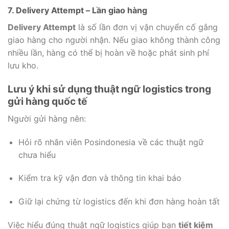
7. Delivery Attempt – Lần giao hàng
Delivery Attempt
là số lần đơn vị vận chuyển cố gắng
giao hàng cho người nhận. Nếu giao không thành công
nhiều lần, hàng có thể bị hoàn về hoặc phát sinh phí
lưu kho.
Lưu ý khi sử dụng thuật ngữ logistics trong
gửi hàng quốc tế
Người gửi hàng nên:
Hỏi rõ nhân viên Posindonesia về các thuật ngữ
chưa hiểu
Kiểm tra kỹ vận đơn và thông tin khai báo
Giữ lại chứng từ logistics đến khi đơn hàng hoàn tất
Việc hiểu đúng thuật ngữ logistics giúp bạn
tiết kiệm