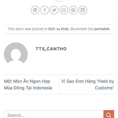
This entry was posted in
Dịch vụ khác
. Bookmark the
permalink
.
TTS_CANTHO
Một Món Ăn Ngon Hợp
Vì Sao Đơn Hàng “Held by
Mùa Đông Tại Indonesia
Customs”