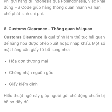
Khi gửi hàng đi Indonesia qua Posindonesia, việc khai
đúng HS Code giúp hàng thông quan nhanh và hạn
chế phát sinh chi phí.
6. Customs Clearance – Thông quan hải quan
Customs Clearance
là quá trình làm thủ tục hải quan
để hàng hóa được phép xuất hoặc nhập khẩu. Một số
mặt hàng cần giấy tờ bổ sung như:
Hóa đơn thương mại
Chứng nhận nguồn gốc
Giấy kiểm định
Hiểu thuật ngữ này giúp người gửi chủ động chuẩn bị
hồ sơ đầy đủ.