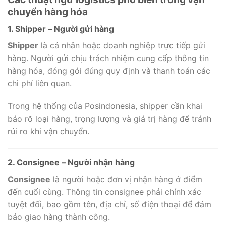
chuyển hàng hóa
1. Shipper – Người gửi hàng
Shipper
là cá nhân hoặc doanh nghiệp trực tiếp gửi
hàng. Người gửi chịu trách nhiệm cung cấp thông tin
hàng hóa, đóng gói đúng quy định và thanh toán các
chi phí liên quan.
Trong hệ thống của Posindonesia, shipper cần khai
báo rõ loại hàng, trọng lượng và giá trị hàng để tránh
rủi ro khi vận chuyển.
2. Consignee – Người nhận hàng
Consignee
là người hoặc đơn vị nhận hàng ở điểm
đến cuối cùng. Thông tin consignee phải chính xác
tuyệt đối, bao gồm tên, địa chỉ, số điện thoại để đảm
bảo giao hàng thành công.