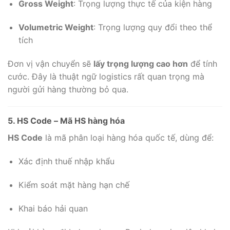
Gross Weight
: Trọng lượng thực tế của kiện hàng
Volumetric Weight
: Trọng lượng quy đổi theo thể
tích
Đơn vị vận chuyển sẽ
lấy trọng lượng cao hơn
để tính
cước. Đây là thuật ngữ logistics rất quan trọng mà
người gửi hàng thường bỏ qua.
5. HS Code – Mã HS hàng hóa
HS Code
là mã phân loại hàng hóa quốc tế, dùng để:
Xác định thuế nhập khẩu
Kiểm soát mặt hàng hạn chế
Khai báo hải quan