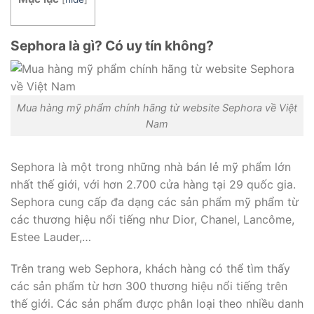
Sephora là gì? Có uy tín không?
Mua hàng mỹ phẩm chính hãng từ website Sephora về Việt
Nam
Sephora là một trong những nhà bán lẻ mỹ phẩm lớn
nhất thế giới, với hơn 2.700 cửa hàng tại 29 quốc gia.
Sephora cung cấp đa dạng các sản phẩm mỹ phẩm từ
các thương hiệu nổi tiếng như Dior, Chanel, Lancôme,
Estee Lauder,…
Trên trang web Sephora, khách hàng có thể tìm thấy
các sản phẩm từ hơn 300 thương hiệu nổi tiếng trên
thế giới. Các sản phẩm được phân loại theo nhiều danh