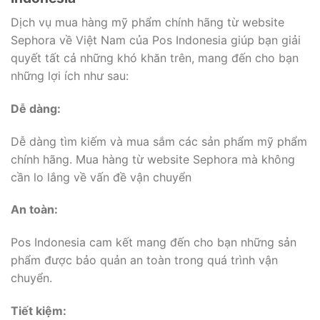
Dịch vụ mua hàng mỹ phẩm chính hãng từ website
Sephora về Việt Nam của Pos Indonesia giúp bạn giải
quyết tất cả những khó khăn trên, mang đến cho bạn
những lợi ích như sau:
Dễ dàng:
Dễ dàng tìm kiếm và mua sắm các sản phẩm mỹ phẩm
chính hãng. Mua hàng từ website Sephora mà không
cần lo lắng về vấn đề vận chuyển
An toàn:
Pos Indonesia cam kết mang đến cho bạn những sản
phẩm được bảo quản an toàn trong quá trình vận
chuyển.
Tiết kiệm: