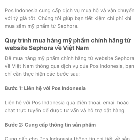
Pos Indonesia cung cấp dịch vụ mua hộ và vận chuyển
với tỷ giá tốt. Chúng tôi giúp bạn tiết kiệm chi phí khi
mua sắm mỹ phẩm từ Sephora.
Quy trình mua hàng mỹ phẩm chính hãng từ
website Sephora về Việt Nam
Để mua hàng mỹ phẩm chính hãng từ website Sephora
về Việt Nam thông qua dịch vụ của Pos Indonesia, bạn
chỉ cần thực hiện các bước sau:
Bước 1: Liên hệ với Pos Indonesia
Liên hệ với Pos Indonesia qua điện thoại, email hoặc
chat trực tuyến để được tư vấn và hỗ trợ đặt hàng.
Bước 2: Cung cấp thông tin sản phẩm
Cung cấp cho Pos Indonesia thông tin chi tiết về sản