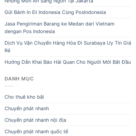
Những Món Ăn Sáng Ngon Tại Jakarta
Gửi Bánh In Đi Indonesia Cùng PosIndonesia
Jasa Pengiriman Barang ke Medan dari Vietnam
dengan Pos Indonesia
Dịch Vụ Vận Chuyển Hàng Hóa Đi Surabaya Uy Tín Giá
Rẻ
Hướng Dẫn Khai Báo Hải Quan Cho Người Mới Bắt Đầu
DANH MỤC
Cho thuê kho bãi
Chuyển phát nhanh
Chuyển phát nhanh nội địa
Chuyển phát nhanh quốc tế