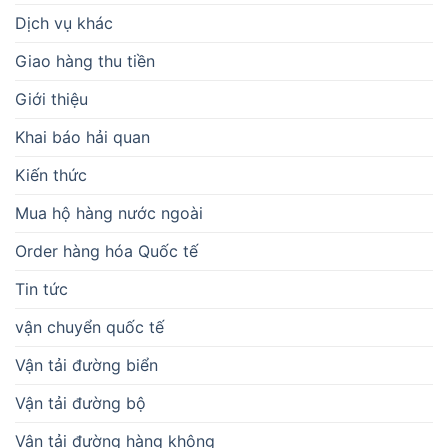
Dịch vụ khác
Giao hàng thu tiền
Giới thiệu
Khai báo hải quan
Kiến thức
Mua hộ hàng nước ngoài
Order hàng hóa Quốc tế
Tin tức
vận chuyển quốc tế
Vận tải đường biển
Vận tải đường bộ
Vận tải đường hàng không