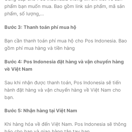
phẩm bạn muốn mua. Bao gồm link sản phẩm, mã sản
phẩm, số lượng,…
Bước 3: Thanh toán phí mua hộ
Bạn cần thanh toán phí mua hộ cho Pos Indonesia. Bao
gồm phí mua hàng và tiền hàng
Bước 4: Pos Indonesia đặt hàng và vận chuyển hàng
về Việt Nam
Sau khi nhận được thanh toán, Pos Indonesia sẽ tiến
hành đặt hàng và vận chuyển hàng về Việt Nam cho
bạn.
Bước 5: Nhận hàng tại Việt Nam
Khi hàng hóa về đến Việt Nam. Pos Indonesia sẽ thông
báo cho bạn và giao hàng tận tay bạn.