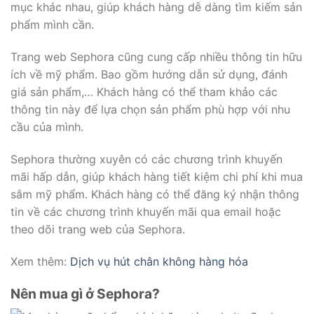
mục khác nhau, giúp khách hàng dễ dàng tìm kiếm sản
phẩm mình cần.
Trang web Sephora cũng cung cấp nhiều thông tin hữu
ích về mỹ phẩm. Bao gồm hướng dẫn sử dụng, đánh
giá sản phẩm,… Khách hàng có thể tham khảo các
thông tin này để lựa chọn sản phẩm phù hợp với nhu
cầu của mình.
Sephora thường xuyên có các chương trình khuyến
mãi hấp dẫn, giúp khách hàng tiết kiệm chi phí khi mua
sắm mỹ phẩm. Khách hàng có thể đăng ký nhận thông
tin về các chương trình khuyến mãi qua email hoặc
theo dõi trang web của Sephora.
Xem thêm:
Dịch vụ hút chân không hàng hóa
Nên mua gì ở Sephora?