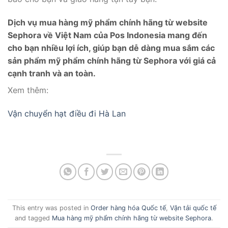
Dịch vụ mua hàng mỹ phẩm chính hãng từ website
Sephora về Việt Nam của Pos Indonesia mang đến
cho bạn nhiều lợi ích, giúp bạn dễ dàng mua sắm các
sản phẩm mỹ phẩm chính hãng từ Sephora với giá cả
cạnh tranh và an toàn.
Xem thêm:
Vận chuyển hạt điều đi Hà Lan
This entry was posted in
Order hàng hóa Quốc tế
,
Vận tải quốc tế
and tagged
Mua hàng mỹ phẩm chính hãng từ website Sephora
.