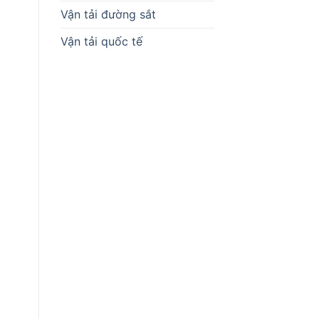
Vận tải đường sắt
Vận tải quốc tế