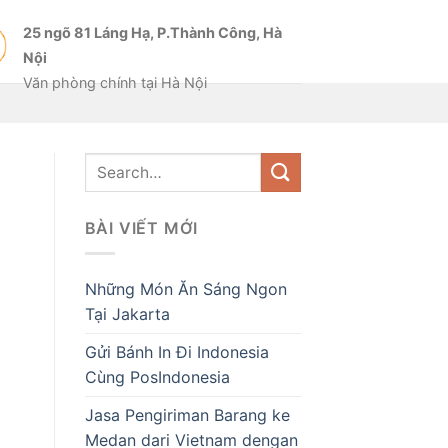
25 ngõ 81 Láng Hạ, P.Thành Công, Hà
Nội
Văn phòng chính tại Hà Nội
BÀI VIẾT MỚI
Những Món Ăn Sáng Ngon
Tại Jakarta
Gửi Bánh In Đi Indonesia
Cùng PosIndonesia
Jasa Pengiriman Barang ke
Medan dari Vietnam dengan