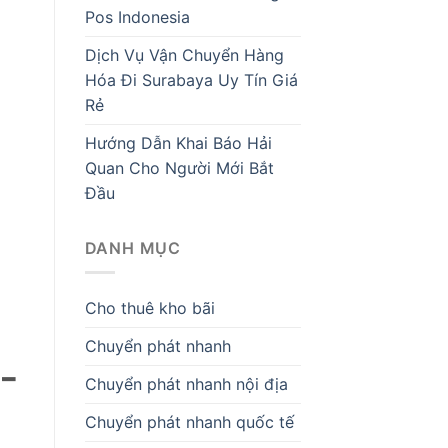
Pos Indonesia
Dịch Vụ Vận Chuyển Hàng
Hóa Đi Surabaya Uy Tín Giá
Rẻ
Hướng Dẫn Khai Báo Hải
Quan Cho Người Mới Bắt
Đầu
DANH MỤC
Cho thuê kho bãi
Chuyển phát nhanh
 –
Chuyển phát nhanh nội địa
Chuyển phát nhanh quốc tế