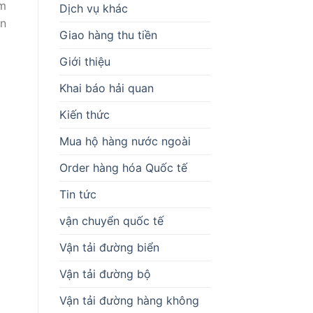
m
Dịch vụ khác
ận
Giao hàng thu tiền
Giới thiệu
Khai báo hải quan
Kiến thức
Mua hộ hàng nước ngoài
Order hàng hóa Quốc tế
Tin tức
vận chuyển quốc tế
Vận tải đường biển
Vận tải đường bộ
Vận tải đường hàng không